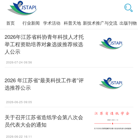
首页
行业新闻
学术活动
科普天地
新技术推广与交流
出版刊物
2026年江苏省科协青年科技人才托
举工程资助培养对象选拔推荐候选
人公示
2026-07-24 09:56
2026 年江苏省“最美科技工作者”评
选推荐公示
2026-06-25 09:05
关于召开江苏省造纸学会第八次会
员代表大会的通知
2026-06-22 16:11