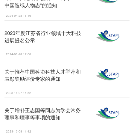
中国造纸人物志”的通知
2024-04-23 15:16
2023年度江苏省行业领域十大科技
进展提名公示
2024-03-18 17:00
关于推荐中国科协科技人才举荐和
表彰奖励评价专家的通知
2023-11-07 15:52
关于增补王志国等同志为学会常务
理事和理事等事项的通知
2023-10-08 11:42