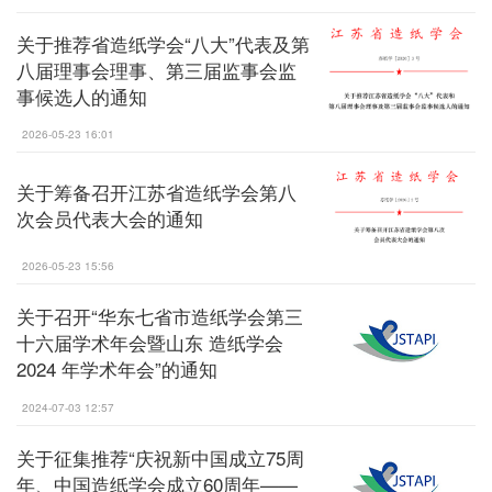
关于推荐省造纸学会“八大”代表及第
八届理事会理事、第三届监事会监
事候选人的通知
2026-05-23 16:01
关于筹备召开江苏省造纸学会第八
次会员代表大会的通知
2026-05-23 15:56
关于召开“华东七省市造纸学会第三
十六届学术年会暨山东 造纸学会
2024 年学术年会”的通知
2024-07-03 12:57
关于征集推荐“庆祝新中国成立75周
年、中国造纸学会成立60周年——